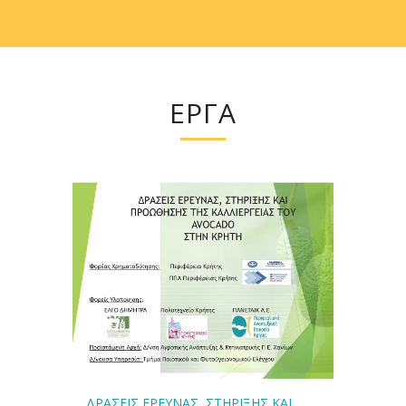
ΕΡΓΑ
ΔΡΑΣΕΙΣ ΕΡΕΥΝΑΣ, ΣΤΗΡΙΞΗΣ ΚΑΙ