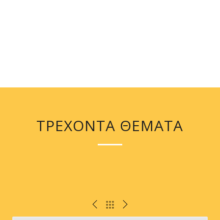
ΤΡΕΧΟΝΤΑ ΘΕΜΑΤΑ