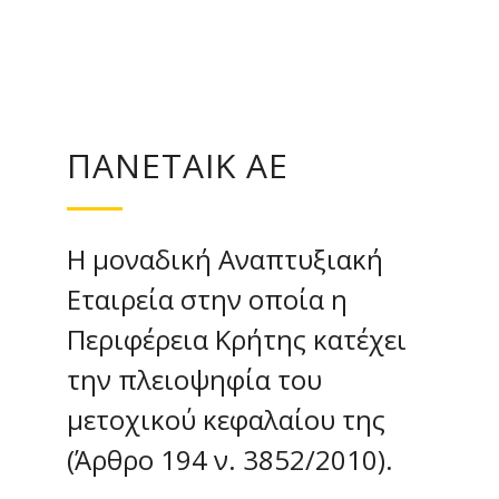
ΠΑΝΕΤΑΙΚ ΑΕ
Η μοναδική Αναπτυξιακή
Εταιρεία στην οποία η
Περιφέρεια Κρήτης κατέχει
την πλειοψηφία του
μετοχικού κεφαλαίου της
(Άρθρο 194 ν. 3852/2010).