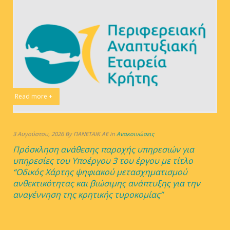
Read more +
3 Αυγούστου, 2026 By ΠΑΝΕΤΑΙΚ ΑΕ in
Ανακοινώσεις
Πρόσκληση ανάθεσης παροχής υπηρεσιών για
υπηρεσίες του Υποέργου 3 του έργου με τίτλο
“Οδικός Χάρτης ψηφιακού μετασχηματισμού
ανθεκτικότητας και βιώσιμης ανάπτυξης για την
αναγέννηση της κρητικής τυροκομίας”