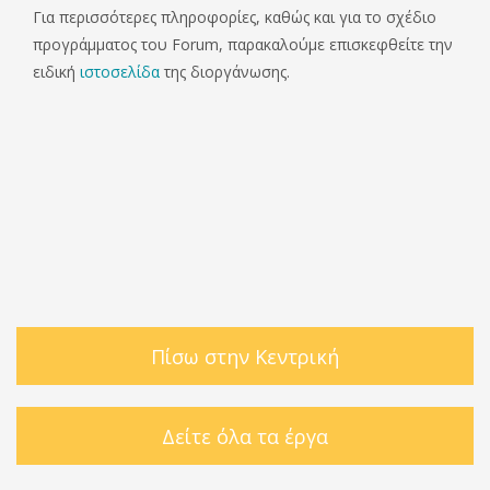
Για περισσότερες πληροφορίες, καθώς και για το σχέδιο
προγράμματος του Forum, παρακαλούμε επισκεφθείτε την
ειδική
ιστοσελίδα
της διοργάνωσης.
Πίσω στην Κεντρική
Δείτε όλα τα έργα