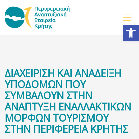
Ανοίξτε
ΔΙΑΧΕΙΡΙΣΗ ΚΑΙ ΑΝΑΔΕΙΞΗ
ΥΠΟΔΟΜΩΝ ΠΟΥ
ΣΥΜΒΑΛΟΥΝ ΣΤΗΝ
ΑΝΑΠΤΥΞΗ ΕΝΑΛΛΑΚΤΙΚΩΝ
ΜΟΡΦΩΝ ΤΟΥΡΙΣΜΟΥ
ΣΤΗΝ ΠΕΡΙΦΕΡΕΙΑ ΚΡΗΤΗΣ