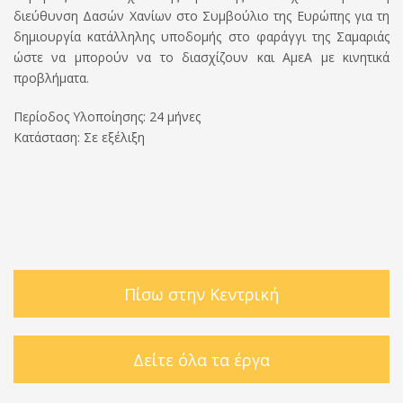
διεύθυνση Δασών Χανίων στο Συμβούλιο της Ευρώπης για τη
δημιουργία κατάλληλης υποδομής στο φαράγγι της Σαμαριάς
ώστε να μπορούν να το διασχίζουν και ΑμεΑ με κινητικά
προβλήματα.
Περίοδος Υλοποίησης: 24 μήνες
Κατάσταση: Σε εξέλιξη
Πίσω στην Κεντρική
Δείτε όλα τα έργα