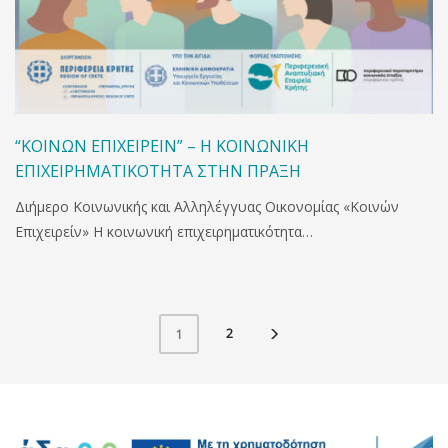
“ΚΟΙΝΩΝ ΕΠΙΧΕΙΡΕΙΝ” – Η ΚΟΙΝΩΝΙΚΗ
ΕΠΙΧΕΙΡΗΜΑΤΙΚΟΤΗΤΑ ΣΤΗΝ ΠΡΑΞΗ
Διήμερο Κοινωνικής και Αλληλέγγυας Οικονομίας «Κοινών
Επιχειρείν» Η κοινωνική επιχειρηματικότητα…
2
1