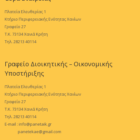
Πλατεία Ελευθερίας 1
Κτήριο Περιφερειακής Ενότητας Χανίων
Γραφείο 27
Τ.Κ. 73134 Χανιά Κρήτη
Τηλ. 28213 40114
Γραφείο Διοικητικής – Οικονομικής
Υποστήριξης
Πλατεία Ελευθερίας 1
Κτήριο Περιφερειακής Ενότητας Χανίων
Γραφείο 27
Τ.Κ. 73134 Χανιά Κρήτη
Τηλ. 28213 40114
E-mail :
info@panetaik.gr
panetekae@gmail.com