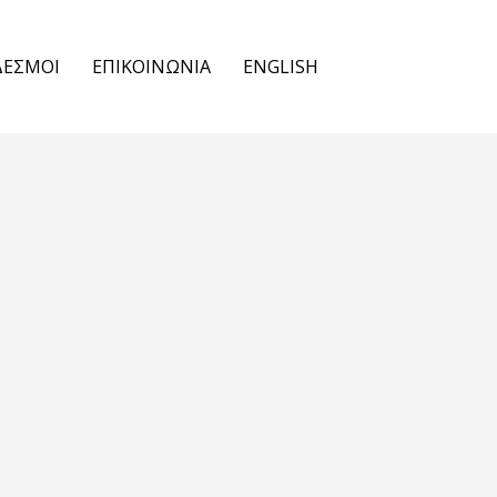
ΔΕΣΜΟΙ
ΕΠΙΚΟΙΝΩΝΙΑ
ENGLISH