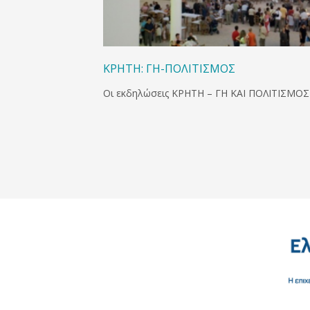
ΚΡΗΤΗ: ΓΗ-ΠΟΛΙΤΙΣΜΟΣ
Οι εκδηλώσεις ΚΡΗΤΗ – ΓΗ ΚΑΙ ΠΟΛΙΤΙΣΜΟΣ