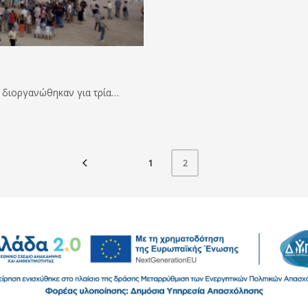
 διοργανώθηκαν για τρία…
1
2