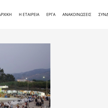
ΑΡΧΙΚΗ
Η ΕΤΑΙΡΕΙΑ
ΕΡΓΑ
ΑΝΑΚΟΙΝΩΣΕΙΣ
ΣΥΝ