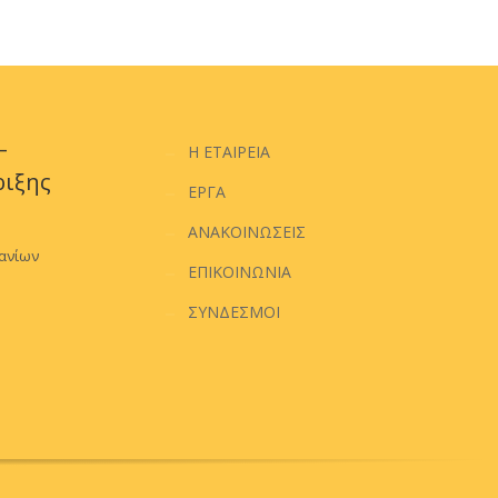
–
Η ΕΤΑΙΡΕΙΑ
ριξης
ΕΡΓΑ
ΑΝΑΚΟΙΝΩΣΕΙΣ
Χανίων
ΕΠΙΚΟΙΝΩΝΙΑ
ΣΥΝΔΕΣΜΟΙ