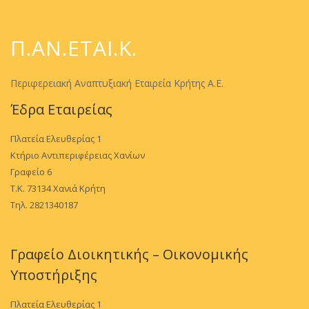
Π.ΑΝ.ΕΤΑΙ.Κ.
Περιφερειακή Αναπτυξιακή Εταιρεία Κρήτης Α.Ε.
Έδρα Εταιρείας
Πλατεία Ελευθερίας 1
Κτήριο Αντιπεριφέρειας Χανίων
Γραφείο 6
Τ.Κ. 73134 Χανιά Κρήτη
Τηλ. 2821340187
Γραφείο Διοικητικής – Οικονομικής
Υποστήριξης
Πλατεία Ελευθερίας 1