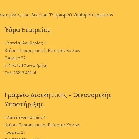
αστε μέλος του Δικτύου Τουρισμού Υπαίθρου epaithros
Έδρα Εταιρείας
Πλατεία Ελευθερίας 1
Κτήριο Περιφερειακής Ενότητας Χανίων
Γραφείο 27
Τ.Κ. 73134 Χανιά Κρήτη
Τηλ. 28213 40114
Γραφείο Διοικητικής – Οικονομικής
Υποστήριξης
Πλατεία Ελευθερίας 1
Κτήριο Περιφερειακής Ενότητας Χανίων
Γραφείο 27