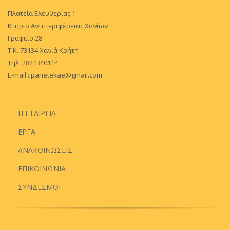
Πλατεία Ελευθερίας 1
Κτήριο Αντιπεριφέρειας Χανίων
Γραφείο 28
Τ.Κ. 73134 Χανιά Κρήτη
Τηλ. 2821340114
E-mail :
panetekae@gmail.com
Η ΕΤΑΙΡΕΙΑ
ΕΡΓΑ
ΑΝΑΚΟΙΝΩΣΕΙΣ
ΕΠΙΚΟΙΝΩΝΙΑ
ΣΥΝΔΕΣΜΟΙ