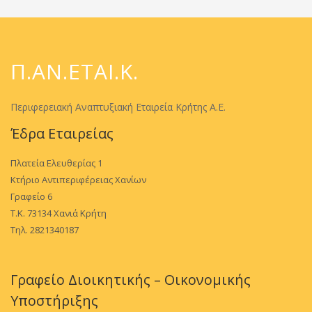
Π.ΑΝ.ΕΤΑΙ.Κ.
Περιφερειακή Αναπτυξιακή Εταιρεία Κρήτης Α.Ε.
Έδρα Εταιρείας
Πλατεία Ελευθερίας 1
Κτήριο Αντιπεριφέρειας Χανίων
Γραφείο 6
Τ.Κ. 73134 Χανιά Κρήτη
Τηλ. 2821340187
Γραφείο Διοικητικής – Οικονομικής
Υποστήριξης