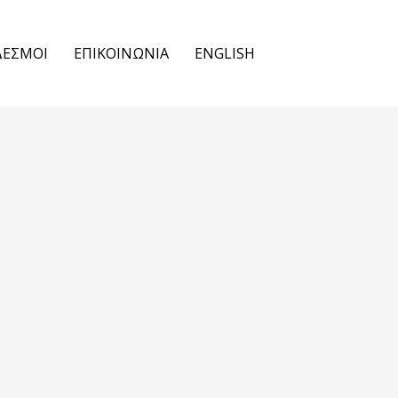
ΔΕΣΜΟΙ
ΕΠΙΚΟΙΝΩΝΙΑ
ENGLISH