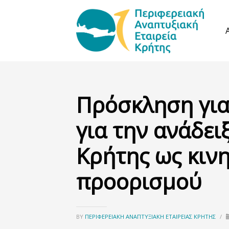
Πρόσκληση για
για την ανάδει
Κρήτης ως κιν
προορισμού
BY
ΠΕΡΙΦΕΡΕΙΑΚΉ ΑΝΑΠΤΥΞΙΑΚΉ ΕΤΑΙΡΕΊΑΣ ΚΡΉΤΗΣ
/