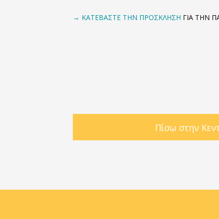
→ ΚΑΤΕΒΑΣΤΕ ΤΗΝ ΠΡΟΣΚΛΗΣΗ
ΓΙΑ ΤΗΝ 
Πίσω στην Κεν