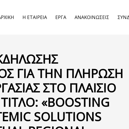
ΑΡΧΙΚΗ
Η ΕΤΑΙΡΕΙΑ
ΕΡΓΑ
ΑΝΑΚΟΙΝΩΣΕΙΣ
ΣΥΝ
ΚΔΗΛΩΣΗΣ
ΟΣ ΓΙΑ ΤΗΝ ΠΛΗΡΩΣΗ
ΓΑΣΙΑΣ ΣΤΟ ΠΛΑΙΣΙΟ
 ΤΙΤΛΟ: «BOOSTING
TEMIC SOLUTIONS