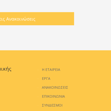
 τις Ανακοινώσεις
μικής
Η ΕΤΑΙΡΕΙΑ
ΕΡΓΑ
ΑΝΑΚΟΙΝΩΣΕΙΣ
ΕΠΙΚΟΙΝΩΝΙΑ
ΣΥΝΔΕΣΜΟΙ