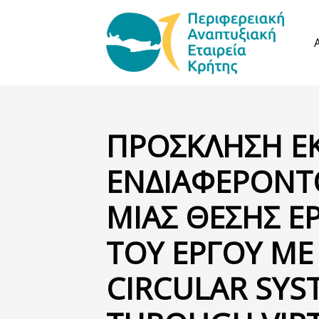
ΠΡΟΣΚΛΗΣΗ Ε
ΕΝΔΙΑΦΕΡΟΝΤ
ΜΙΑΣ ΘΕΣΗΣ ΕΡ
ΤΟΥ ΕΡΓΟΥ ΜΕ
CIRCULAR SYS