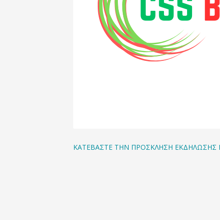
ΚΑΤΕΒΑΣΤΕ ΤΗΝ ΠΡΟΣΚΛΗΣΗ ΕΚΔΗΛΩΣΗΣ