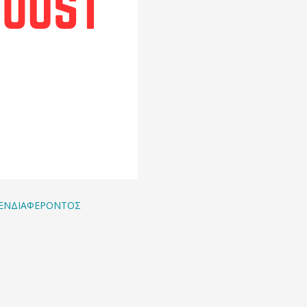
 ΕΝΔΙΑΦΕΡΟΝΤΟΣ