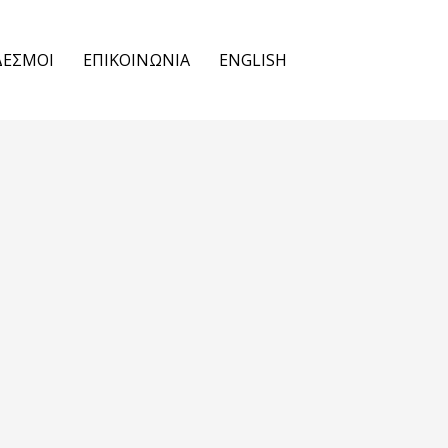
ΔΕΣΜΟΙ
ΕΠΙΚΟΙΝΩΝΙΑ
ENGLISH