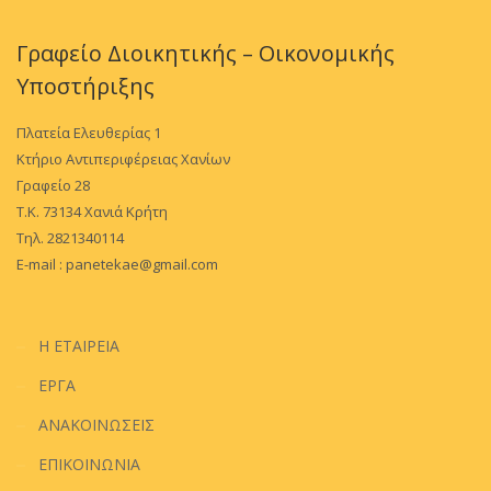
Γραφείο Διοικητικής – Οικονομικής
Υποστήριξης
Πλατεία Ελευθερίας 1
Κτήριο Αντιπεριφέρειας Χανίων
Γραφείο 28
Τ.Κ. 73134 Χανιά Κρήτη
Τηλ. 2821340114
E-mail :
panetekae@gmail.com
Η ΕΤΑΙΡΕΙΑ
ΕΡΓΑ
ΑΝΑΚΟΙΝΩΣΕΙΣ
ΕΠΙΚΟΙΝΩΝΙΑ