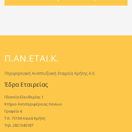
Π.ΑΝ.ΕΤΑΙ.Κ.
Περιφερειακή Αναπτυξιακή Εταιρεία Κρήτης Α.Ε.
Έδρα Εταιρείας
Πλατεία Ελευθερίας 1
Κτήριο Αντιπεριφέρειας Χανίων
Γραφείο 6
Τ.Κ. 73134 Χανιά Κρήτη
Τηλ. 2821340187