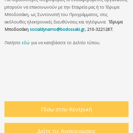
μπορούν να επικοινωνούν με την Εταιρεία μας ή το Ίδρυμα
Μποδοσάκη, ως Συντονιστή του Προγράμματος, στις
ακόλουθες ηλεκτρονικές διευθύνσεις και τηλέφωνα:
Ίδρυμα
Μποδοσάκη
socialdynamo@bodossaki.gr
, 210-3221287.
Πατήστε
εδώ
για να κατεβάσετε το Δελτίο τύπου.
Πίσω στην Κεντρική
Δείτε τις Ανακοινώσεις