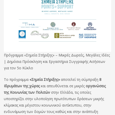
Πρόγραμμα «Σημεία Στήριξης» – Μικρές Δωρεές, Μεγάλες Ιδέες
| Δημόσια Πρόσκληση και Εργαστήρια Συγγραφής Αιτήσεων
για τον 5ο Κύκλο
Το πρόγραμμα
«Σημεία Στήριξης»
αποτελεί τη σύμπραξη
8
Ιδρυμάτων της χώρας
και απευθύνεται σε μικρές
οργανώσεις
της Κοινωνίας των Πολιτών
στην Ελλάδα, τις οποίες
υποστηρίζει στην υλοποίηση πρωτότυπων δράσεων μικρής
κλίμακας και μέγιστου κοινωνικού αντίκτυπου, στην
ενδυνάμωση των δομών τους καθώς και στην ανάπτυξη