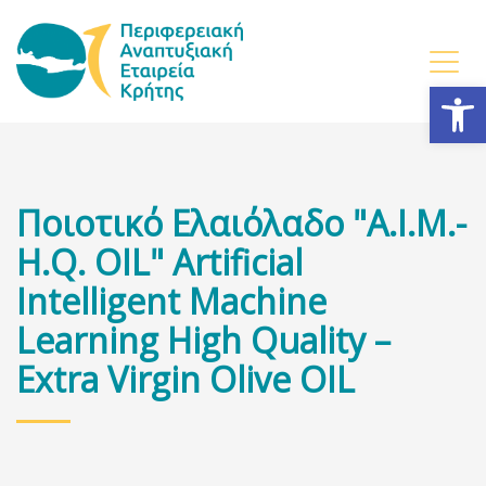
Ανοίξτε
Ποιοτικό Ελαιόλαδο "A.I.M.-
H.Q. OIL" Artificial
Intelligent Machine
Learning High Quality –
Extra Virgin Olive OIL