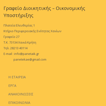
Γραφείο Διοικητικής – Οικονομικής
Υποστήριξης
Πλατεία Ελευθερίας 1
Κτήριο Περιφερειακής Ενότητας Χανίων
Γραφείο 27
Τ.Κ. 73134 Χανιά Κρήτη
Τηλ. 28213 40114
E-mail :
info@panetaik.gr
panetekae@gmail.com
Η ΕΤΑΙΡΕΙΑ
ΕΡΓΑ
ΑΝΑΚΟΙΝΩΣΕΙΣ
ΕΠΙΚΟΙΝΩΝΙΑ