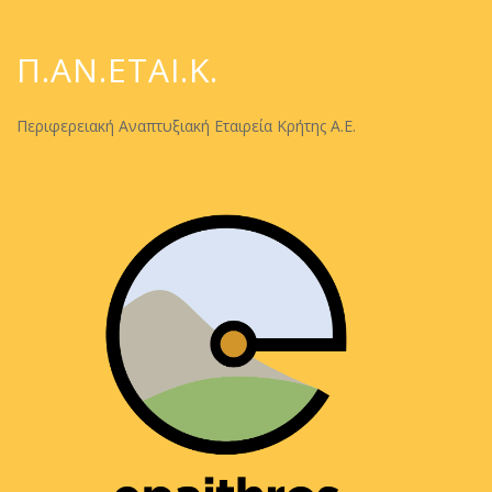
Π.ΑΝ.ΕΤΑΙ.Κ.
Περιφερειακή Αναπτυξιακή Εταιρεία Κρήτης Α.Ε.