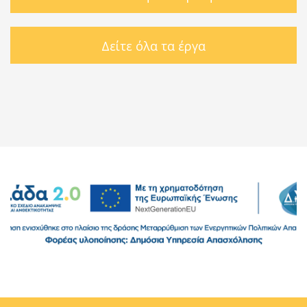
Δείτε όλα τα έργα