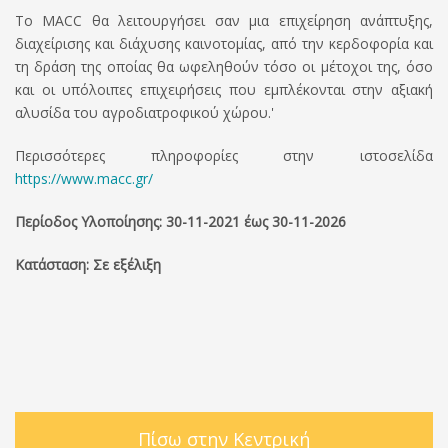
Το
MACC
θα λειτουργήσει σαν μια επιχείρηση ανάπτυξης,
διαχείρισης και διάχυσης καινοτομίας, από την κερδοφορία και
τη δράση της οποίας θα ωφεληθούν τόσο οι μέτοχοι της, όσο
και οι υπόλοιπες επιχειρήσεις που εμπλέκονται στην αξιακή
αλυσίδα του αγροδιατροφικού χώρου.'
Περισσότερες πληροφορίες στην ιστοσελίδα
https://www.macc.gr/
Περίοδος Υλοποίησης: 30-11-2021 έως 30-11-2026
Κατάσταση: Σε εξέλιξη
Πίσω στην Κεντρική