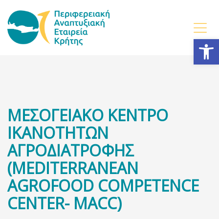
Ανοίξτε
ΜEΣΟΓΕΙΑΚΟ ΚΕΝΤΡΟ
ΙΚΑΝΟΤΗΤΩΝ
ΑΓΡΟΔΙΑΤΡΟΦΗΣ
(MEDITERRANEAN
AGROFOOD COMPETENCE
CENTER- MACC)