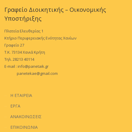
Γραφείο Διοικητικής – Οικονομικής
Υποστήριξης
Πλατεία Ελευθερίας 1
Κτήριο Περιφερειακής Ενότητας Χανίων
Γραφείο 27
Τ.Κ. 73134 Χανιά Κρήτη
Τηλ. 28213 40114
E-mail :
info@panetaik.gr
panetekae@gmail.com
Η ΕΤΑΙΡΕΙΑ
ΕΡΓΑ
ΑΝΑΚΟΙΝΩΣΕΙΣ
ΕΠΙΚΟΙΝΩΝΙΑ