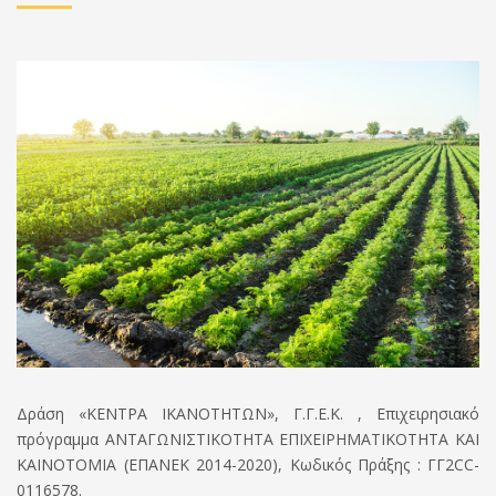
Δράση «ΚΕΝΤΡΑ ΙΚΑΝΟΤΗΤΩΝ», Γ.Γ.Ε.Κ. , Επιχειρησιακό
πρόγραμμα ΑΝΤΑΓΩΝΙΣΤΙΚΟΤΗΤΑ ΕΠΙΧΕΙΡΗΜΑΤΙΚΟΤΗΤΑ ΚΑΙ
ΚΑΙΝΟΤΟΜΙΑ (ΕΠΑΝΕΚ 2014-2020), Κωδικός Πράξης : ΓΓ2
CC
-
0116578.