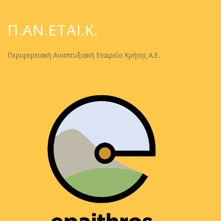
Π.ΑΝ.ΕΤΑΙ.Κ.
Περιφερειακή Αναπτυξιακή Εταιρεία Κρήτης Α.Ε.