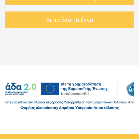
Δείτε όλα τα έργα