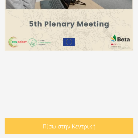
Πίσω στην Κεντρική