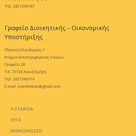
Τηλ. 2821340187
Γραφείο Διοικητικής – Οικονομικής
Υποστήριξης
Πλατεία Ελευθερίας 1
Κτήριο Αντιπεριφέρειας Χανίων
Γραφείο 28
Τ.Κ. 73134 Χανιά Κρήτη
Τηλ. 2821340114
E-mail :
panetekae@gmail.com
Η ΕΤΑΙΡΕΙΑ
ΕΡΓΑ
ΑΝΑΚΟΙΝΩΣΕΙΣ