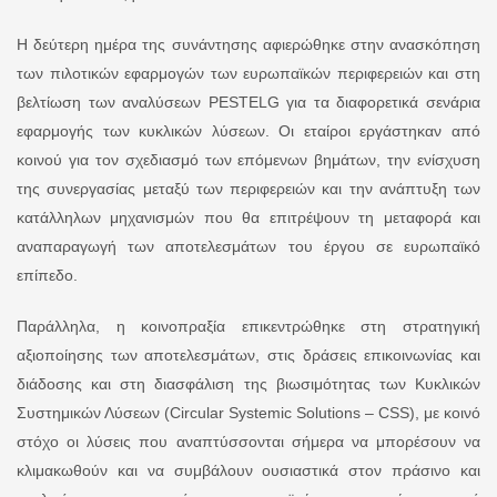
Η δεύτερη ημέρα της συνάντησης αφιερώθηκε στην ανασκόπηση
των πιλοτικών εφαρμογών των ευρωπαϊκών περιφερειών και στη
βελτίωση των αναλύσεων PESTELG για τα διαφορετικά σενάρια
εφαρμογής των κυκλικών λύσεων. Οι εταίροι εργάστηκαν από
κοινού για τον σχεδιασμό των επόμενων βημάτων, την ενίσχυση
της συνεργασίας μεταξύ των περιφερειών και την ανάπτυξη των
κατάλληλων μηχανισμών που θα επιτρέψουν τη μεταφορά και
αναπαραγωγή των αποτελεσμάτων του έργου σε ευρωπαϊκό
επίπεδο.
Παράλληλα, η κοινοπραξία επικεντρώθηκε στη στρατηγική
αξιοποίησης των αποτελεσμάτων, στις δράσεις επικοινωνίας και
διάδοσης και στη διασφάλιση της βιωσιμότητας των Κυκλικών
Συστημικών Λύσεων (Circular Systemic Solutions – CSS), με κοινό
στόχο οι λύσεις που αναπτύσσονται σήμερα να μπορέσουν να
κλιμακωθούν και να συμβάλουν ουσιαστικά στον πράσινο και