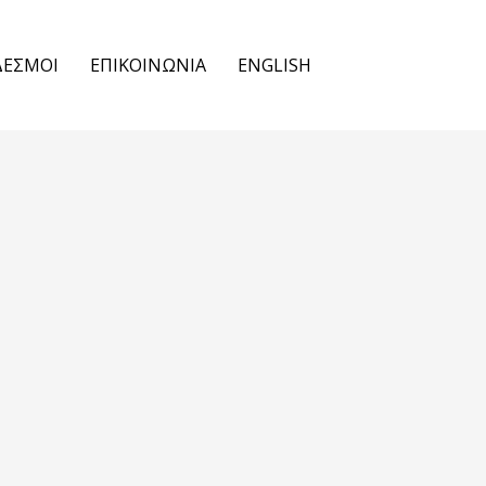
ΔΕΣΜΟΙ
ΕΠΙΚΟΙΝΩΝΙΑ
ENGLISH