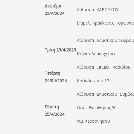
Δευτέρα
Αίθουσα ΚΑΡΟΥΖΟΥ
22/4/2024
Επιμελ. Ηρακλείου, Κορωναι
Αίθουσα Δημοτικού Συμβου
Τρίτη 23/4/2023
Κτήριο Δημαρχείου
Αίθουσα Επιμελ. Λασιθίου
Τετάρτη
24/04/2024
Κούνδουρου 17
Αίθουσα Δημοτικού Συμβο
Πέμπτη
Οδός Ελευθερίας 50,
25/4/2024
Λιμ. Χερσονήσου