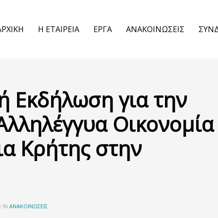
ΑΡΧΙΚΗ
Η ΕΤΑΙΡΕΙΑ
ΕΡΓΑ
ΑΝΑΚΟΙΝΩΣΕΙΣ
ΣΥΝ
ή Εκδήλωση για την
 Αλληλέγγυα Οικονομία
ια Κρήτης στην
 IN
ΑΝΑΚΟΙΝΏΣΕΙΣ