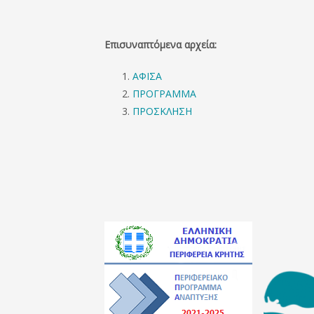
Επισυναπτόμενα αρχεία:
ΑΦΙΣΑ
ΠΡΟΓΡΑΜΜΑ
ΠΡΟΣΚΛΗΣΗ