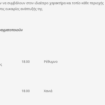
να συμβάλουν στον ιδιαίτερο χαρακτήρα και τοπίο κάθε περιοχής
τις ευκαιρίες ανάπτυξής της.
πραγματοποιούν
18.00
Ρέθυμνο
ς
18.00
Χανιά